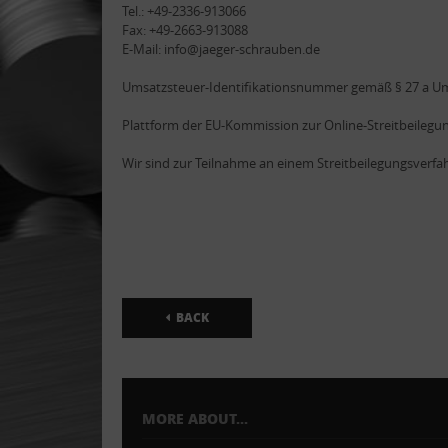
Tel.: +49-2336-913066
Fax: +49-2663-913088
E-Mail: info@jaeger-schrauben.de
Umsatzsteuer-Identifikationsnummer gemäß § 27 a U
Plattform der EU-Kommission zur Online-Streitbeilegu
Wir sind zur Teilnahme an einem Streitbeilegungsverfah
BACK
MORE ABOUT...