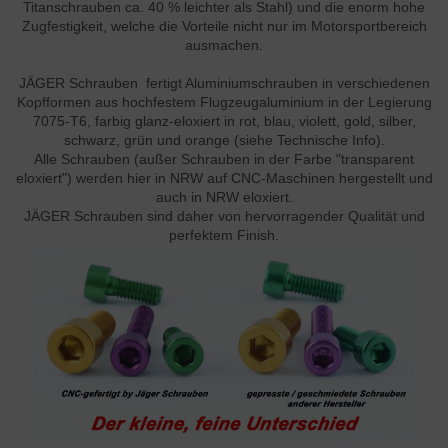
Titanschrauben ca. 40 % leichter als Stahl) und die enorm hohe
Zugfestigkeit, welche die Vorteile nicht nur im Motorsportbereich
ausmachen.
JÄGER Schrauben fertigt Aluminiumschrauben in verschiedenen
Kopfformen aus hochfestem Flugzeugaluminium in der Legierung
7075-T6, farbig glanz-eloxiert in rot, blau, violett, gold, silber,
schwarz, grün und orange (siehe Technische Info).
Alle Schrauben (außer Schrauben in der Farbe "transparent
eloxiert") werden hier in NRW auf CNC-Maschinen hergestellt und
auch in NRW eloxiert.
JÄGER Schrauben sind daher von hervorragender Qualität und
perfektem Finish.