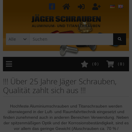
Alle
(
0
)
(
0
)
!!! Über 25 Jahre Jäger Schrauben,
Qualität zahlt sich aus !!!
Hochfeste Aluminiumschrauben und Titanschrauben werden
überwiegend in der Luft- und Raumfahrttechnik eingesetzt und
finden zunehmend auch in anderen Bereichen Verwendung. Neben
der spitzenmäßigen Optik und der Korrosionsbeständigkeit, sind es
vor allem das geringe Gewicht (Aluschrauben ca. 70 % /