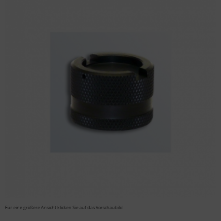
Für eine größere Ansicht klicken Sie auf das Vorschaubild