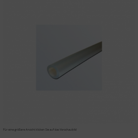
Für eine größere Ansicht klicken Sie auf das Vorschaubild