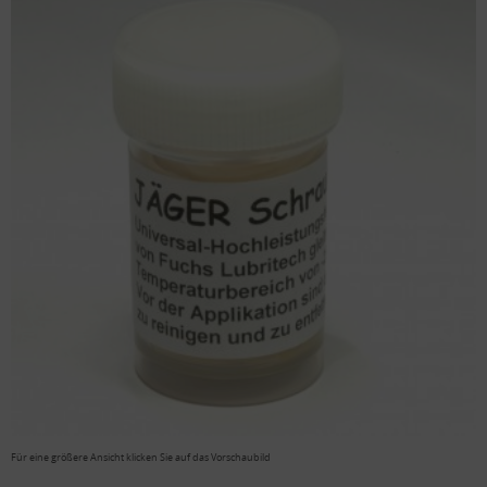
Für eine größere Ansicht klicken Sie auf das Vorschaubild